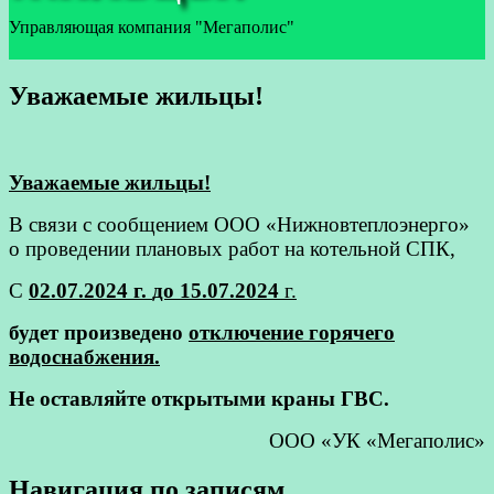
Управляющая компания "Мегаполис"
Уважаемые жильцы!
Уважаемые жильцы!
В связи с сообщением ООО «Нижновтеплоэнерго»
о проведении плановых работ на котельной СПК,
С
02.07.2024 г.
до 15.07.2024
г.
будет произведено
отключение горячего
водоснабжения.
Не оставляйте открытыми краны ГВС.
ООО «УК «Мегаполис»
Навигация по записям