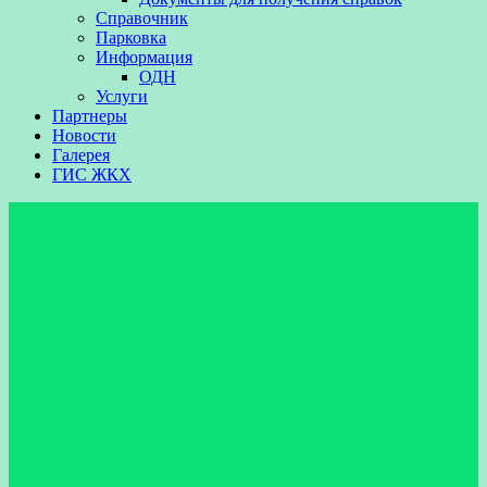
Справочник
Парковка
Информация
ОДН
Услуги
Партнеры
Новости
Галерея
ГИС ЖКХ